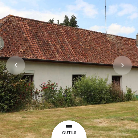
OUTILS