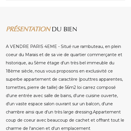
PRÉSENTATION
DU BIEN
A VENDRE PARIS 4EME - Situé rue rambuteau, en plein
coeur du Marais et de sa vie de quartier commerçante et
historique, au 5ème étage d'un très bel immeuble du
18ème siècle, nous vous proposons en exclusivité ce
superbe appartement de caractère (pouttres apparentes,
tomettes, pierre de taille) de 56m2 loi carrez composé
d'une entrée avec salle de bains, d'une cuisine ouverte,
d'un vaste espace salon ouvrant sur un balcon, d'une
chambre ainsi que d'un très large dressing.Appartement
coup de coeur avec beaucoup de cachet et offrant tout le
charme de l'ancien et d'un emplacement