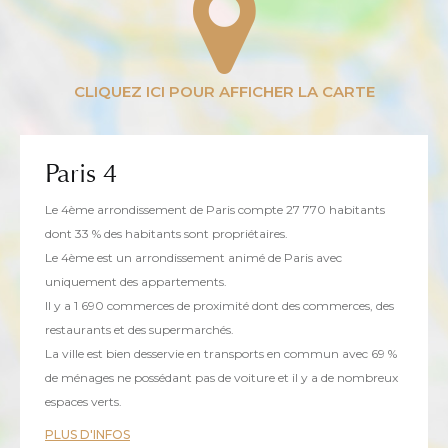
Paris 4
Le 4ème arrondissement de Paris compte 27 770 habitants
dont 33 % des habitants sont propriétaires.
Le 4ème est un arrondissement animé de Paris avec
uniquement des appartements.
Il y a 1 690 commerces de proximité dont des commerces, des
restaurants et des supermarchés.
La ville est bien desservie en transports en commun avec 69 %
de ménages ne possédant pas de voiture et il y a de nombreux
espaces verts.
PLUS D'INFOS