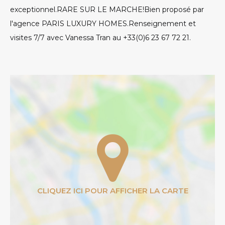
exceptionnel.RARE SUR LE MARCHE!Bien proposé par
l'agence PARIS LUXURY HOMES.Renseignement et
visites 7/7 avec Vanessa Tran au +33(0)6 23 67 72 21.