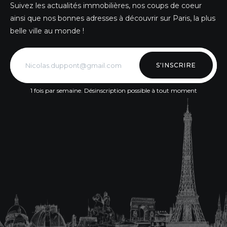
Suivez les actualités immobilières, nos coups de coeur
ainsi que nos bonnes adresses à découvrir sur Paris, la plus
belle ville au monde !
S'INSCRIRE
1 fois par semaine. Désinscription possible à tout moment