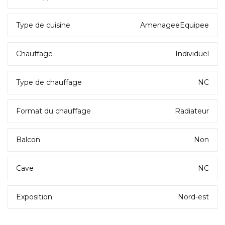
Type de cuisine
AmenageeEquipee
Chauffage
Individuel
Type de chauffage
NC
Format du chauffage
Radiateur
Balcon
Non
Cave
NC
Exposition
Nord-est