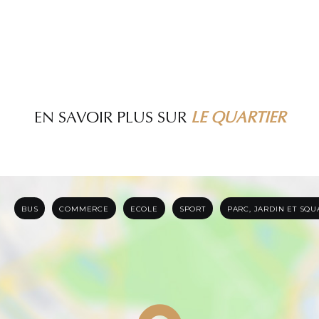
EN SAVOIR PLUS SUR
LE QUARTIER
BUS
COMMERCE
ECOLE
SPORT
PARC, JARDIN ET SQ