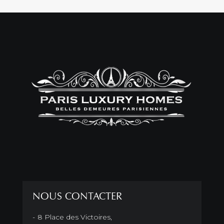
NOUS CONTACTER
8 Place des Victoires,