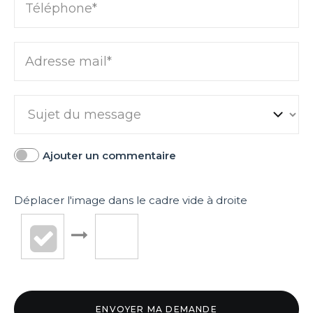
Téléphone*
Adresse mail*
Ajouter un commentaire
Déplacer l'image dans le cadre vide à droite