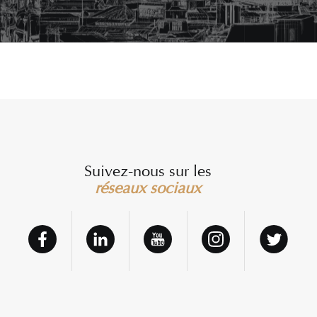
Suivez-nous sur les
réseaux sociaux