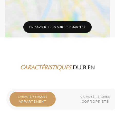
EN SAVOIR PLUS SUR LE QUARTIER
CARACTÉRISTIQUES
DU BIEN
CARACTÉRISTIQUES
CARACTÉRISTIQUES
APPARTEMENT
COPROPRIÉTÉ