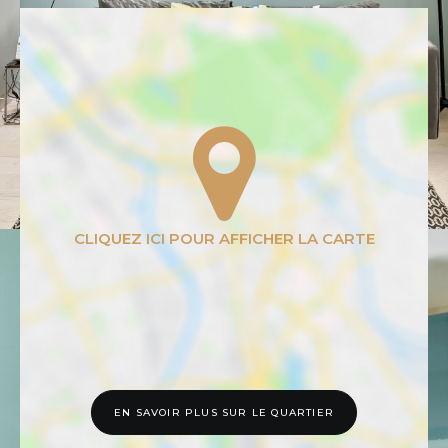
EN SAVOIR PLUS SUR LE QUARTIER