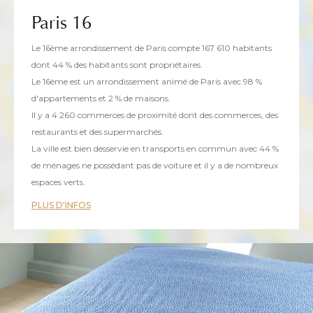
Paris 16
Le 16ème arrondissement de Paris compte 167 610 habitants
dont 44 % des habitants sont propriétaires.
Le 16ème est un arrondissement animé de Paris avec 98 %
d'appartements et 2 % de maisons.
Il y a 4 260 commerces de proximité dont des commerces, des
restaurants et des supermarchés.
La ville est bien desservie en transports en commun avec 44 %
de ménages ne possédant pas de voiture et il y a de nombreux
espaces verts.
PLUS D'INFOS
CE BIEN VOUS INTÉRESSE ?