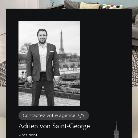
Contactez votre agence 7j/7
Adrien von Saint-George
Président