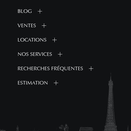
BLOG
VENTES
LOCATIONS
NOS SERVICES
RECHERCHES FRÉQUENTES
ESTIMATION