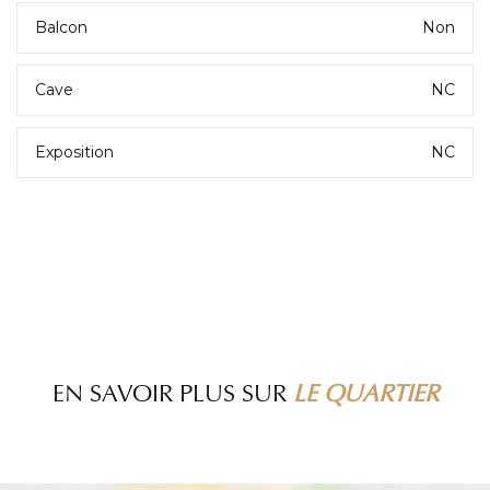
Balcon
Non
Cave
NC
Exposition
NC
EN SAVOIR PLUS SUR
LE QUARTIER