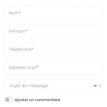
Nom*
Prénom*
Téléphone*
Adresse mail*
Ajouter un commentaire