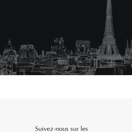
Suivez-nous sur les