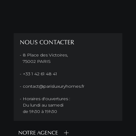
NOUS CONTACTER
8 Place des Victoires,
75002 PARIS
+33 1 42 61 48 41
contact@parisluxuryhomes.fr
Horaires d'ouvertures :
Du lundi au samedi
de 9h30 à 19h30
NOTRE AGENCE