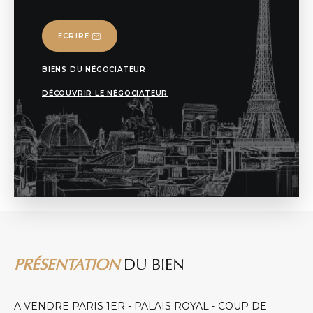
ECRIRE
BIENS DU NÉGOCIATEUR
DÉCOUVRIR LE NÉGOCIATEUR
PRÉSENTATION
DU BIEN
A VENDRE PARIS 1ER - PALAIS ROYAL - COUP DE