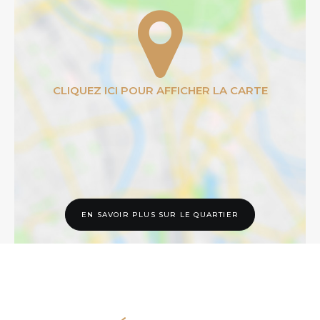
EN SAVOIR PLUS SUR LE QUARTIER