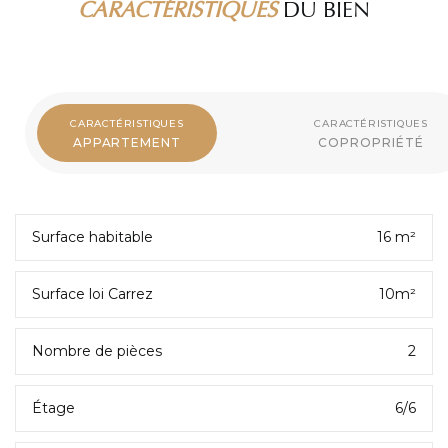
CARACTÉRISTIQUES
DU BIEN
CARACTÉRISTIQUES
CARACTÉRISTIQUES
APPARTEMENT
COPROPRIÉTÉ
Surface habitable
16 m²
Surface loi Carrez
10m²
Nombre de pièces
2
Étage
6/6