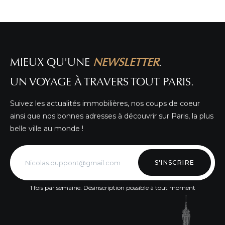
!
DÉTAIL DE L'ANNONCE
MIEUX QU'UNE
NEWSLETTER
.
UN VOYAGE À TRAVERS TOUT PARIS.
Suivez les actualités immobilières, nos coups de coeur
ainsi que nos bonnes adresses à découvrir sur Paris, la plus
belle ville au monde !
S'INSCRIRE
1 fois par semaine. Désinscription possible à tout moment