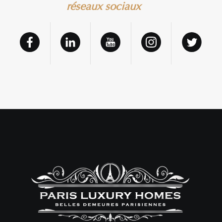
réseaux sociaux