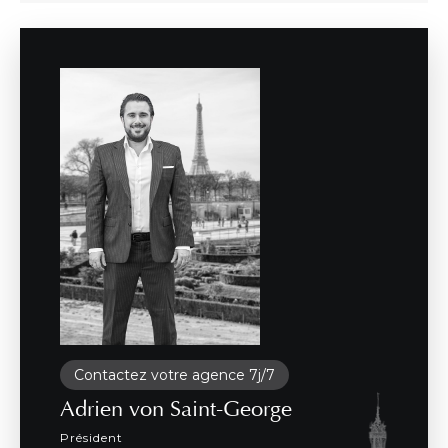
Contactez votre agence 7j/7
Adrien von Saint-George
Président