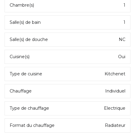
Chambre(s)
1
Salle(s) de bain
1
Salle(s) de douche
NC
Cuisine(s)
Oui
Type de cuisine
Kitchenet
Chauffage
Individuel
Type de chauffage
Electrique
Format du chauffage
Radiateur