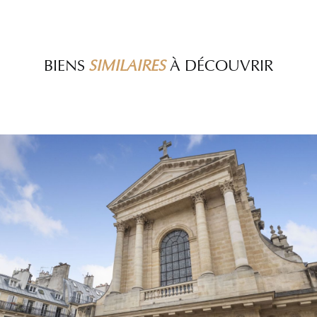
BIENS
SIMILAIRES
À DÉCOUVRIR