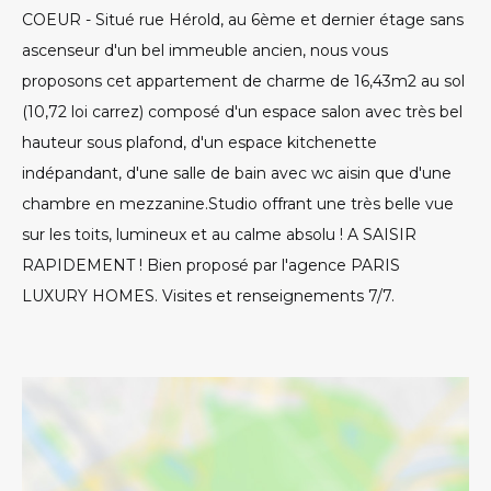
COEUR - Situé rue Hérold, au 6ème et dernier étage sans
ascenseur d'un bel immeuble ancien, nous vous
proposons cet appartement de charme de 16,43m2 au sol
(10,72 loi carrez) composé d'un espace salon avec très bel
hauteur sous plafond, d'un espace kitchenette
indépandant, d'une salle de bain avec wc aisin que d'une
chambre en mezzanine.Studio offrant une très belle vue
sur les toits, lumineux et au calme absolu ! A SAISIR
RAPIDEMENT ! Bien proposé par l'agence PARIS
LUXURY HOMES. Visites et renseignements 7/7.