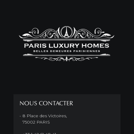
NOUS CONTACTER
8 Place des Victoires,
75002 PARIS