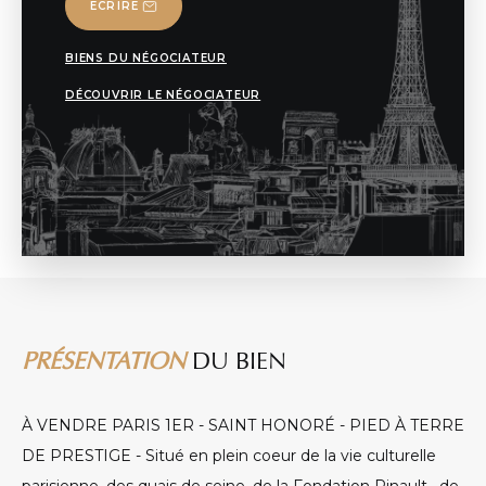
ECRIRE
BIENS DU NÉGOCIATEUR
DÉCOUVRIR LE NÉGOCIATEUR
PRÉSENTATION
DU BIEN
À VENDRE PARIS 1ER - SAINT HONORÉ - PIED À TERRE
DE PRESTIGE - Situé en plein coeur de la vie culturelle