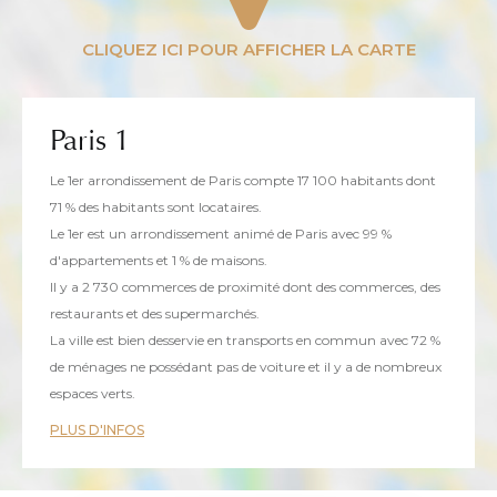
Paris 1
Le 1er arrondissement de Paris compte 17 100 habitants dont
71 % des habitants sont locataires.
Le 1er est un arrondissement animé de Paris avec 99 %
d'appartements et 1 % de maisons.
Il y a 2 730 commerces de proximité dont des commerces, des
restaurants et des supermarchés.
La ville est bien desservie en transports en commun avec 72 %
de ménages ne possédant pas de voiture et il y a de nombreux
espaces verts.
PLUS D'INFOS