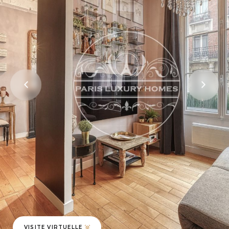
VISITE VIRTUELLE