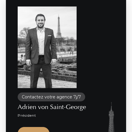
Contactez votre agence 7j/7
Adrien von Saint-George
Président