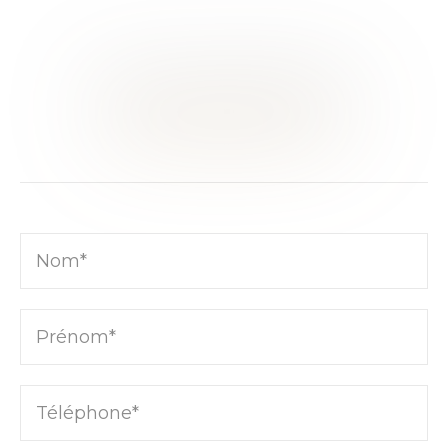
CE BIEN VOUS INTÉRESSE ?
RENCONTRONS-NOUS
Nom*
Prénom*
Téléphone*