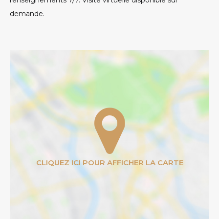
renseignements 7/7. Visite virtuelle disponible sur
demande.