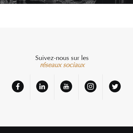
Suivez-nous sur les
réseaux sociaux