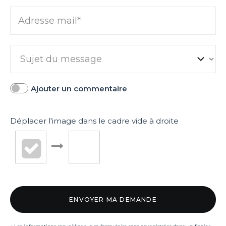
Adresse mail*
Ajouter un commentaire
Déplacer l'image dans le cadre vide à droite