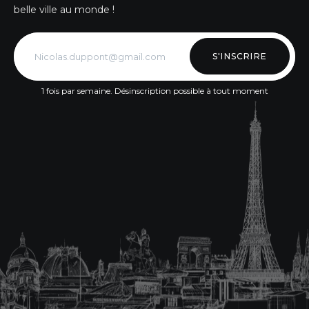
belle ville au monde !
S'INSCRIRE
1 fois par semaine. Désinscription possible à tout moment