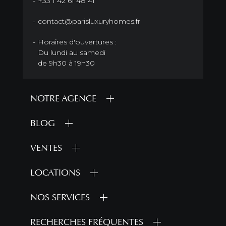
+33 1 42 61 48 41
contact@parisluxuryhomes.fr
Horaires d'ouvertures :
Du lundi au samedi
de 9h30 à 19h30
NOTRE AGENCE
BLOG
VENTES
LOCATIONS
NOS SERVICES
RECHERCHES FRÉQUENTES