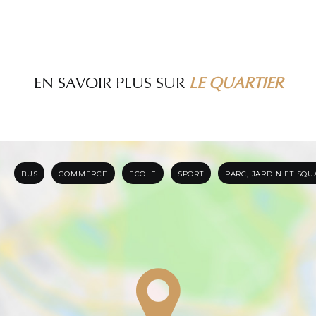
EN SAVOIR PLUS SUR
LE QUARTIER
BUS
COMMERCE
ECOLE
SPORT
PARC, JARDIN ET SQ