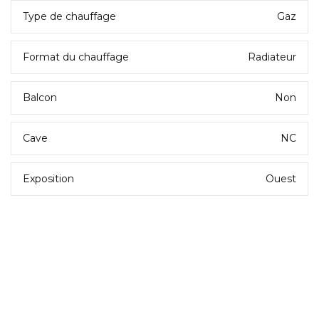
Type de chauffage
Gaz
Format du chauffage
Radiateur
Balcon
Non
Cave
NC
Exposition
Ouest