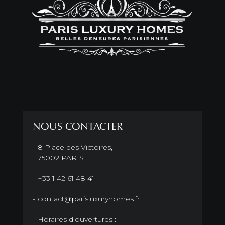
NOUS CONTACTER
8 Place des Victoires,
75002 PARIS
+33 1 42 61 48 41
contact@parisluxuryhomes.fr
Horaires d'ouvertures :