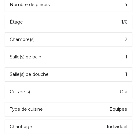
Nombre de pièces
4
Étage
1/6
Chambre(s)
2
Salle(s) de bain
1
Salle(s) de douche
1
Cuisine(s)
Oui
Type de cuisine
Equipee
Chauffage
Individuel