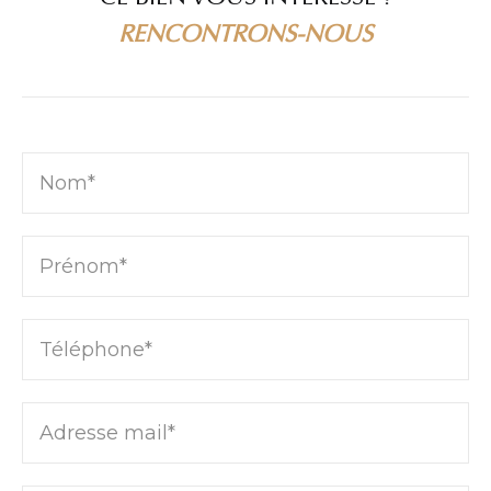
RENCONTRONS-NOUS
Nom*
Prénom*
Téléphone*
Adresse mail*