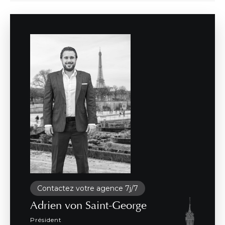
Contactez votre agence 7j/7
Adrien von Saint-George
Président