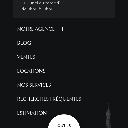
Du lundi au samedi
de 9h30 à 19h30
NOTRE AGENCE
BLOG
VENTES
LOCATIONS
NOS SERVICES
RECHERCHES FRÉQUENTES
ESTIMATION
OUTILS