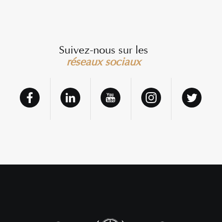
Suivez-nous sur les
réseaux sociaux