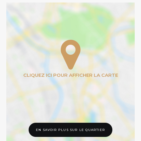
EN SAVOIR PLUS SUR LE QUARTIER