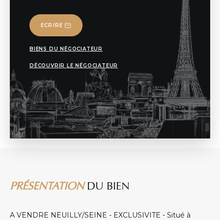
ECRIRE
BIENS DU NÉGOCIATEUR
DÉCOUVRIR LE NÉGOCIATEUR
PRÉSENTATION
DU BIEN
A VENDRE NEUILLY/SEINE - EXCLUSIVITE - Situé à