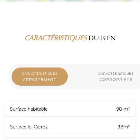
CARACTÉRISTIQUES
DU BIEN
CARACTÉRISTIQUES
CARACTÉRISTIQUES
APPARTEMENT
COPROPRIÉTÉ
Surface habitable
98 m²
Surface loi Carrez
98m²