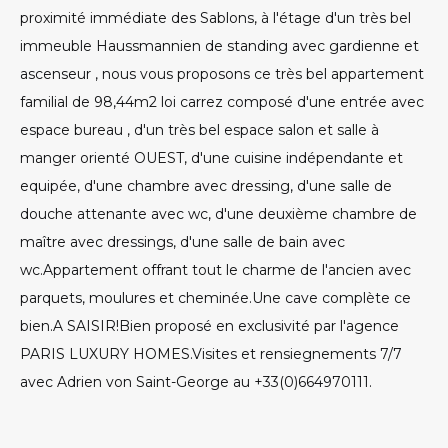
proximité immédiate des Sablons, à l'étage d'un très bel
immeuble Haussmannien de standing avec gardienne et
ascenseur , nous vous proposons ce très bel appartement
familial de 98,44m2 loi carrez composé d'une entrée avec
espace bureau , d'un très bel espace salon et salle à
manger orienté OUEST, d'une cuisine indépendante et
equipée, d'une chambre avec dressing, d'une salle de
douche attenante avec wc, d'une deuxième chambre de
maître avec dressings, d'une salle de bain avec
wc.Appartement offrant tout le charme de l'ancien avec
parquets, moulures et cheminée.Une cave complète ce
bien.A SAISIR!Bien proposé en exclusivité par l'agence
PARIS LUXURY HOMES.Visites et rensiegnements 7/7
avec Adrien von Saint-George au +33(0)664970111.