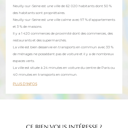
Neuilly-sur-Seine est une ville de 62 020 habitants dont 50 %
des habitants sont propriétaires.
Neuilly-sur-Seine est une ville calme avec 97 % d'appartements
et 3 % de maisons.
Il y a 1 420 commerces de proximité dont des commerces, des
restaurants et des supermarchés.
La ville est bien desservie en transports en commun avec 33 %
de ménages ne possédant pas de voiture et il y a de nombreux
espaces verts.
La ville est située à 24 minutes en voiture du centre de Paris ou
40 minutes en transports en commun.
PLUS D'INFOS
CE BIEN VOUS INTÉRESSE ?