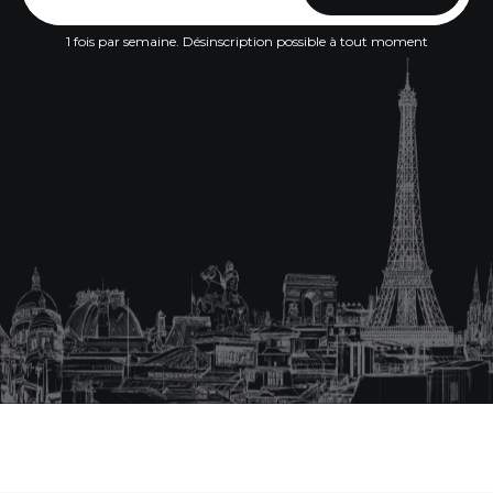
1 fois par semaine. Désinscription possible à tout moment