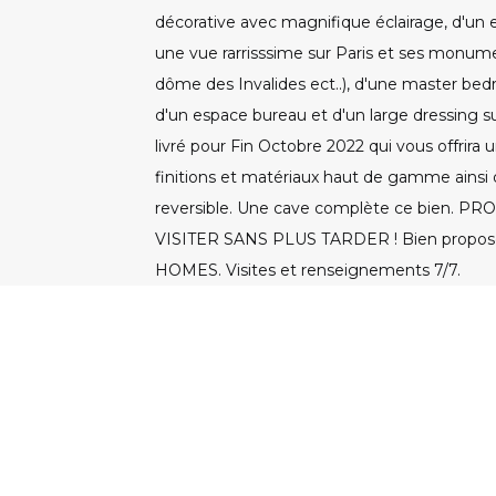
décorative avec magnifique éclairage, d'un
une vue rarrisssime sur Paris et ses monume
dôme des Invalides ect..), d'une master bed
d'un espace bureau et d'un large dressing 
livré pour Fin Octobre 2022 qui vous offrira 
finitions et matériaux haut de gamme ainsi
reversible. Une cave complète ce bien. 
VISITER SANS PLUS TARDER ! Bien propos
HOMES. Visites et renseignements 7/7.