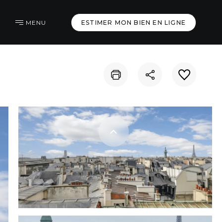
MENU
ESTIMER MON BIEN EN LIGNE