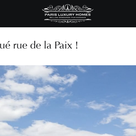
ué rue de la Paix !