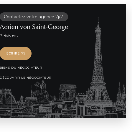
Contactez votre agence 7j/7
Adrien von Saint-George
Président
ECRIRE
BIENS DU NÉGOCIATEUR
DÉCOUVRIR LE NÉGOCIATEUR