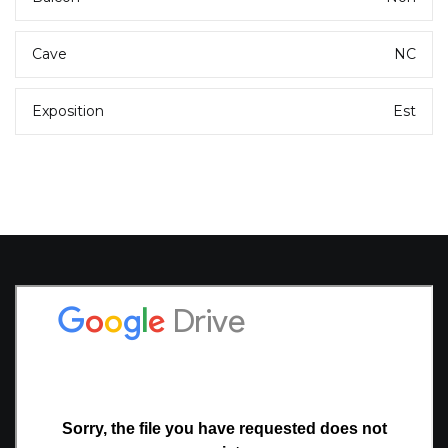
Cave
NC
Exposition
Est