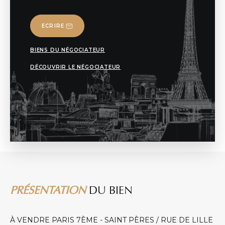
ECRIRE
BIENS DU NÉGOCIATEUR
DÉCOUVRIR LE NÉGOCIATEUR
PRÉSENTATION
DU BIEN
À VENDRE PARIS 7ÈME - SAINT PÈRES / RUE DE LILLE