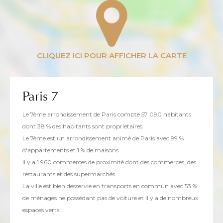
Paris 7
Le 7ème arrondissement de Paris compte 57 090 habitants
dont 38 % des habitants sont propriétaires.
Le 7ème est un arrondissement animé de Paris avec 99 %
d'appartements et 1 % de maisons.
Il y a 1 960 commerces de proximité dont des commerces, des
restaurants et des supermarchés.
La ville est bien desservie en transports en commun avec 53 %
de ménages ne possédant pas de voiture et il y a de nombreux
espaces verts.