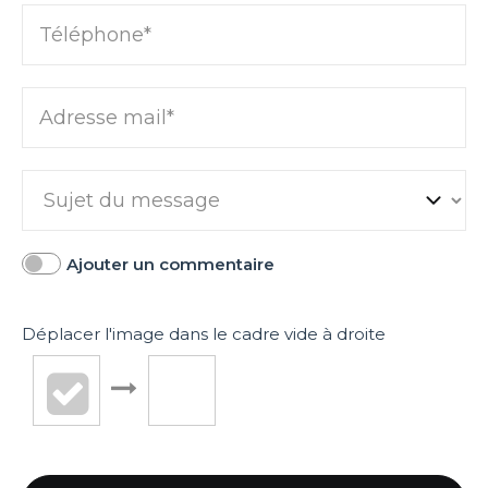
Téléphone*
Adresse mail*
Ajouter un commentaire
Déplacer l'image dans le cadre vide à droite