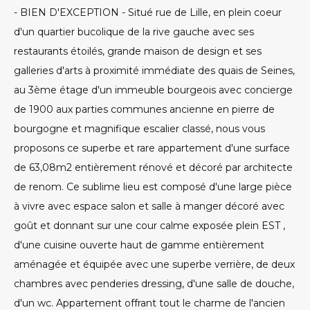
- BIEN D'EXCEPTION - Situé rue de Lille, en plein coeur
d'un quartier bucolique de la rive gauche avec ses
restaurants étoilés, grande maison de design et ses
galleries d'arts à proximité immédiate des quais de Seines,
au 3ème étage d'un immeuble bourgeois avec concierge
de 1900 aux parties communes ancienne en pierre de
bourgogne et magnifique escalier classé, nous vous
proposons ce superbe et rare appartement d'une surface
de 63,08m2 entièrement rénové et décoré par architecte
de renom. Ce sublime lieu est composé d'une large pièce
à vivre avec espace salon et salle à manger décoré avec
goût et donnant sur une cour calme exposée plein EST ,
d'une cuisine ouverte haut de gamme entièrement
aménagée et équipée avec une superbe verrière, de deux
chambres avec penderies dressing, d'une salle de douche,
d'un wc. Appartement offrant tout le charme de l'ancien