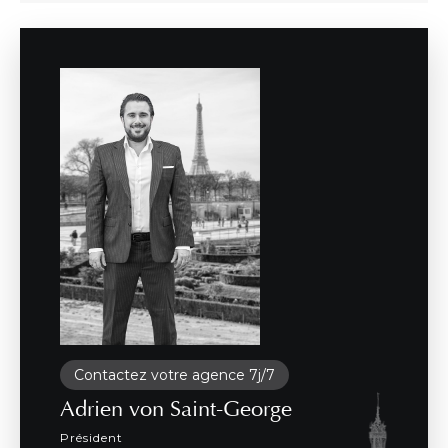
Contactez votre agence 7j/7
Adrien von Saint-George
Président