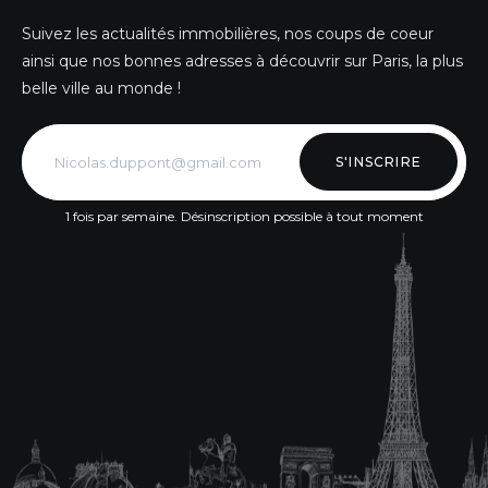
Suivez les actualités immobilières, nos coups de coeur
ainsi que nos bonnes adresses à découvrir sur Paris, la plus
belle ville au monde !
S'INSCRIRE
1 fois par semaine. Désinscription possible à tout moment