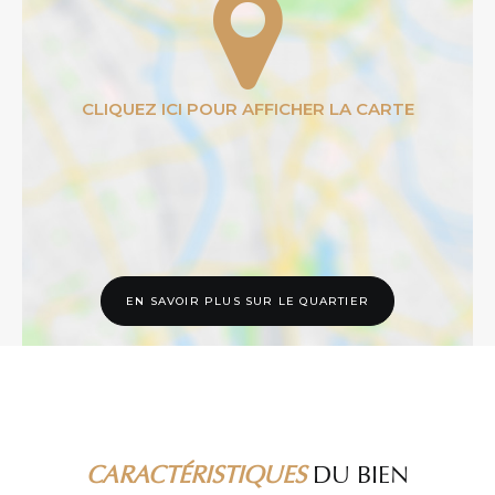
EN SAVOIR PLUS SUR LE QUARTIER
CARACTÉRISTIQUES
DU BIEN