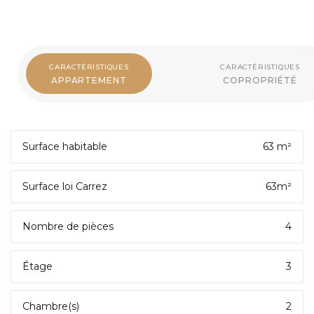
CARACTÉRISTIQUES
CARACTÉRISTIQUES
APPARTEMENT
COPROPRIÉTÉ
Surface habitable
63 m²
Surface loi Carrez
63m²
Nombre de pièces
4
Étage
3
Chambre(s)
2