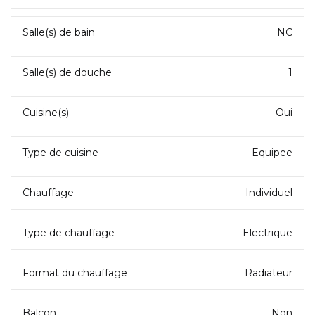
Salle(s) de bain
NC
Salle(s) de douche
1
Cuisine(s)
Oui
Type de cuisine
Equipee
Chauffage
Individuel
Type de chauffage
Electrique
Format du chauffage
Radiateur
Balcon
Non