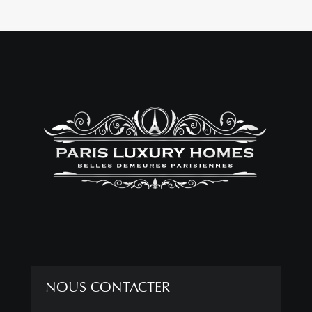
NOUS CONTACTER