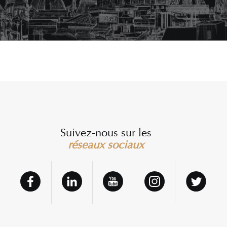
Suivez-nous sur les
réseaux sociaux