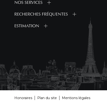
NOS SERVICES
RECHERCHES FRÉQUENTES
ESTIMATION
Honoraires
Plan du site
Mentions légales