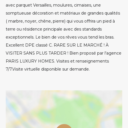
avec parquet Versailles, moulures, cimaises, une
somptueuse décoration et matériaux de grandes qualités
( marbre, noyer, chêne, pierre) qui vous offrira un pied à
terre ou résidence principale avec des standards
exceptionnels. Le bien de vos rêves vous tend les bras.
Excellent DPE classé C. RARE SUR LE MARCHÉ ! À
VISITER SANS PLUS TARDER ! Bien proposé par l'agence
PARIS LUXURY HOMES. Visites et renseignements
7/7.Visite virtuelle disponible sur demande.