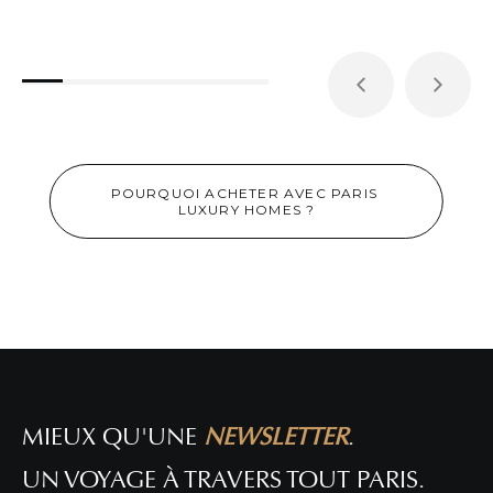
POURQUOI ACHETER AVEC PARIS 
LUXURY HOMES ?
APPARTEMENT DE STANDING À PARIS 1ER !
DÉTAIL DE L'ANNONCE
MIEUX QU'UNE
NEWSLETTER
.
UN VOYAGE À TRAVERS TOUT PARIS.