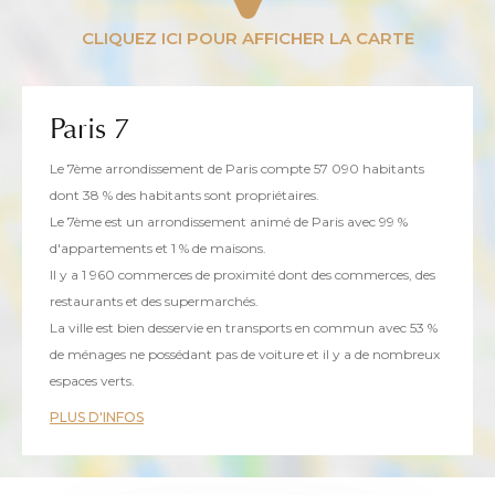
Paris 7
Le 7ème arrondissement de Paris compte 57 090 habitants
dont 38 % des habitants sont propriétaires.
Le 7ème est un arrondissement animé de Paris avec 99 %
d'appartements et 1 % de maisons.
Il y a 1 960 commerces de proximité dont des commerces, des
restaurants et des supermarchés.
La ville est bien desservie en transports en commun avec 53 %
de ménages ne possédant pas de voiture et il y a de nombreux
espaces verts.
PLUS D'INFOS