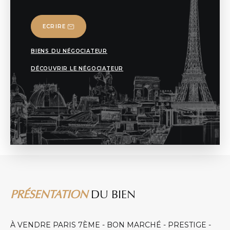
ECRIRE
BIENS DU NÉGOCIATEUR
DÉCOUVRIR LE NÉGOCIATEUR
PRÉSENTATION
DU BIEN
À VENDRE PARIS 7ÈME - BON MARCHÉ - PRESTIGE -