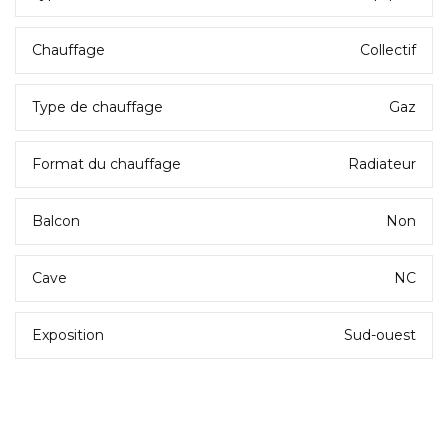
Chauffage
Collectif
Type de chauffage
Gaz
Format du chauffage
Radiateur
Balcon
Non
Cave
NC
Exposition
Sud-ouest