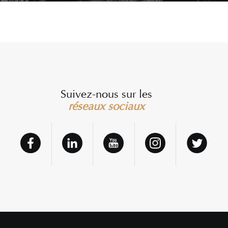
Suivez-nous sur les
réseaux sociaux