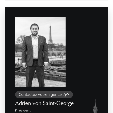
Contactez votre agence 7j/7
Adrien von Saint-George
Président