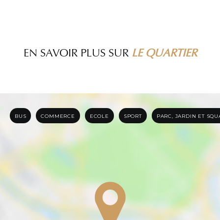
EN SAVOIR PLUS SUR
LE QUARTIER
BUS
COMMERCE
ECOLE
SPORT
PARC, JARDIN ET SQ