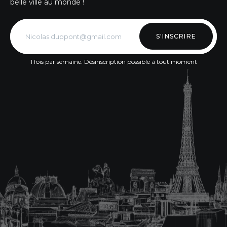
belle ville au monde !
S'INSCRIRE
1 fois par semaine. Désinscription possible à tout moment