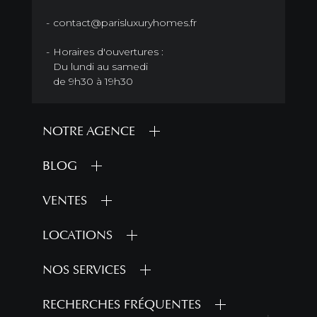
contact@parisluxuryhomes.fr
Horaires d'ouvertures :
Du lundi au samedi
de 9h30 à 19h30
NOTRE AGENCE
BLOG
VENTES
LOCATIONS
NOS SERVICES
RECHERCHES FRÉQUENTES