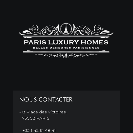
NOUS CONTACTER
8 Place des Victoires,
75002 PARIS
+33 1 42 61 48 41