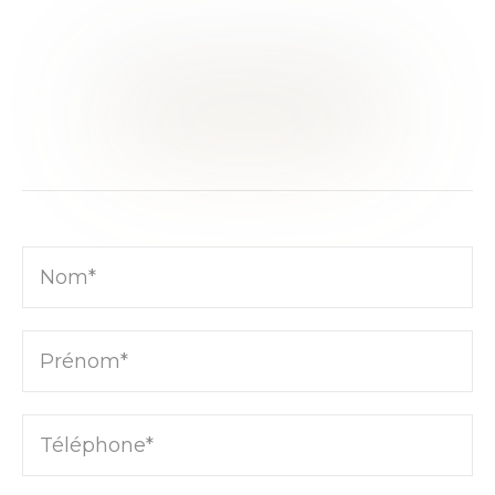
CE BIEN VOUS INTÉRESSE ?
RENCONTRONS-NOUS
Nom*
Prénom*
Téléphone*