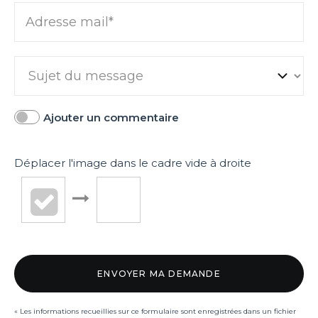
Adresse mail*
Ajouter un commentaire
Déplacer l'image dans le cadre vide à droite
« Les informations recueillies sur ce formulaire sont enregistrées dans un fichier