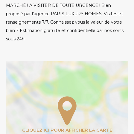
MARCHÉ ! À VISITER DE TOUTE URGENCE ! Bien
proposé par l'agence PARIS LUXURY HOMES. Visites et
renseignements 7/7. Connaissez vous la valeur de votre
bien ? Estimation gratuite et confidentielle par nos soins
sous 24h.