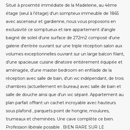
Situé à proximité immédiate de la Madeleine, au 4ème
étage (seul à l'étage) d'un sompteux immeuble de 1865
avec ascenseur et gardienne, nous vous proposons en
exclusivité ce somptueux et rare appartement d'angle
baigné de soleil d'une surface de 272m2 composé d'une
galerie d'entrée ouvrant sur une triple réception salon aux
volumes exceptionnelles ouvrant sur un large balcon filant,
d'une spacieuse cuisine dînatoire entièrement équipée et
aménagée, d'une master bedroom en enfilade de la
réception avec salle de bain, d'un wc indépendant, de trois
chambres (actuellement en bureau) avec salle de bain et
salle de douche ainsi que d'un wc séparé. Appartement au
plan parfait offrant un cachet incroyable avec hauteurs
sous plafond , parquets point de hongrie, moulures,
trumeaux et cheminées. Une cave complète ce bien.
Profession libérale possible . BIEN RARE SUR LE