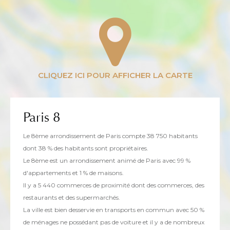
Paris 8
Le 8ème arrondissement de Paris compte 38 750 habitants
dont 38 % des habitants sont propriétaires.
Le 8ème est un arrondissement animé de Paris avec 99 %
d'appartements et 1 % de maisons.
Il y a 5 440 commerces de proximité dont des commerces, des
restaurants et des supermarchés.
La ville est bien desservie en transports en commun avec 50 %
de ménages ne possédant pas de voiture et il y a de nombreux