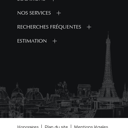
NOS SERVICES
RECHERCHES FRÉQUENTES
ESTIMATION
Honoraires
Plan du site
Mentions légales