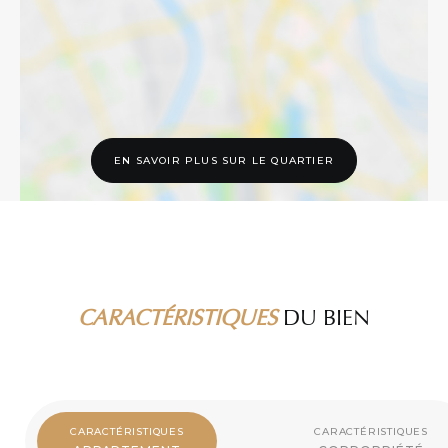
EN SAVOIR PLUS SUR LE QUARTIER
CARACTÉRISTIQUES
DU BIEN
CARACTÉRISTIQUES
CARACTÉRISTIQUES