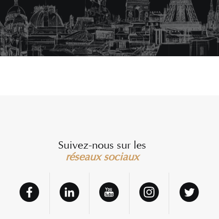
Suivez-nous sur les
réseaux sociaux