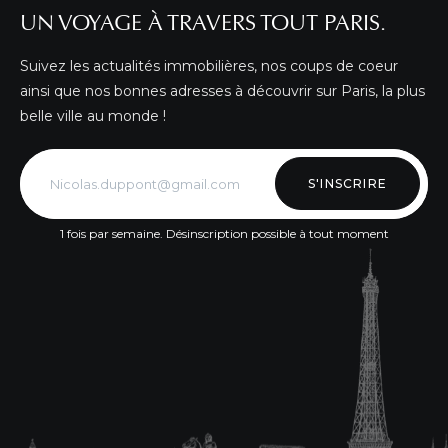
UN VOYAGE À TRAVERS TOUT PARIS.
Suivez les actualités immobilières, nos coups de coeur
ainsi que nos bonnes adresses à découvrir sur Paris, la plus
belle ville au monde !
S'INSCRIRE
1 fois par semaine. Désinscription possible à tout moment