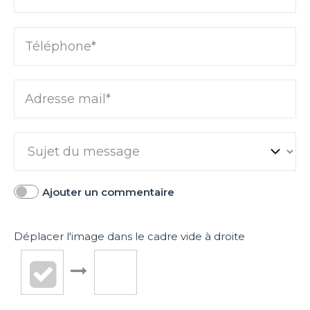
Téléphone*
Adresse mail*
Ajouter un commentaire
Déplacer l'image dans le cadre vide à droite