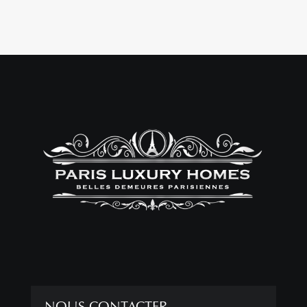
NOUS CONTACTER