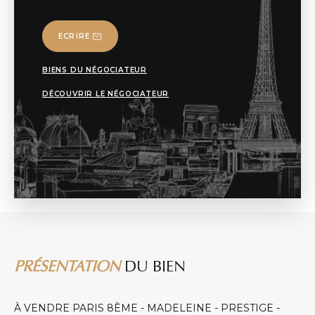
ECRIRE
BIENS DU NÉGOCIATEUR
DÉCOUVRIR LE NÉGOCIATEUR
PRÉSENTATION
DU BIEN
À VENDRE PARIS 8ÈME - MADELEINE - PRESTIGE -