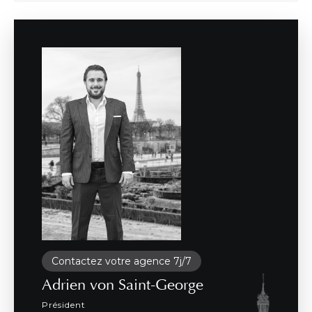
Contactez votre agence 7j/7
Adrien von Saint-George
Président