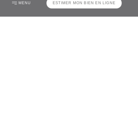
MENU
ESTIMER MON BIEN EN LIGNE