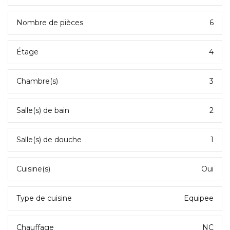
Nombre de pièces
6
Étage
4
Chambre(s)
3
Salle(s) de bain
2
Salle(s) de douche
1
Cuisine(s)
Oui
Type de cuisine
Equipee
Chauffage
NC