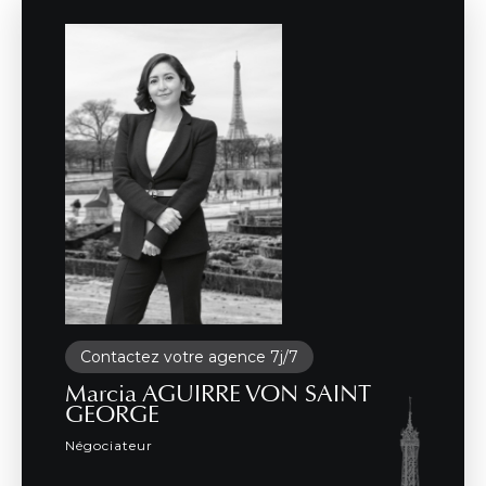
Contactez votre agence 7j/7
Marcia AGUIRRE VON SAINT
GEORGE
Négociateur