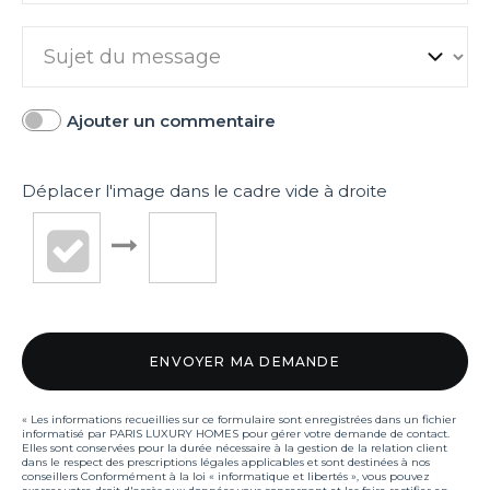
Ajouter un commentaire
Déplacer l'image dans le cadre vide à droite
« Les informations recueillies sur ce formulaire sont enregistrées dans un fichier
informatisé par PARIS LUXURY HOMES pour gérer votre demande de contact.
Elles sont conservées pour la durée nécessaire à la gestion de la relation client
dans le respect des prescriptions légales applicables et sont destinées à nos
conseillers Conformément à la loi « informatique et libertés », vous pouvez