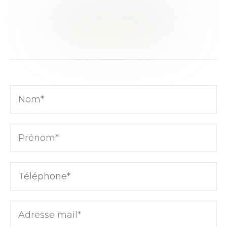
CE BIEN VOUS INTÉRESSE ?
RENCONTRONS-NOUS
Nom*
Prénom*
Téléphone*
Adresse mail*