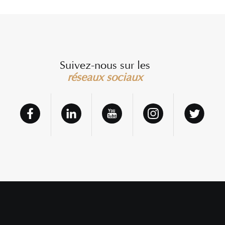
Suivez-nous sur les
réseaux sociaux