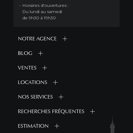
Horaires d'ouvertures :
Du lundi au samedi
de 9h30 à 19h30
NOTRE AGENCE
BLOG
VENTES
LOCATIONS
NOS SERVICES
RECHERCHES FRÉQUENTES
ESTIMATION