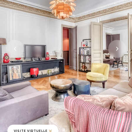
VISITE VIRTUELLE