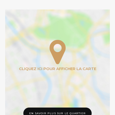
EN SAVOIR PLUS SUR LE QUARTIER