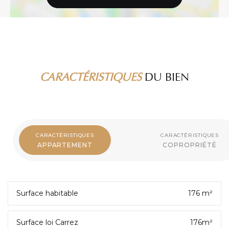
CARACTÉRISTIQUES
DU BIEN
CARACTÉRISTIQUES
CARACTÉRISTIQUES
APPARTEMENT
COPROPRIÉTÉ
Surface habitable
176 m²
Surface loi Carrez
176m²