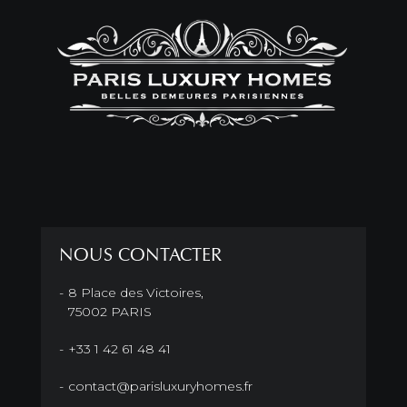
NOUS CONTACTER
8 Place des Victoires,
75002 PARIS
+33 1 42 61 48 41
contact@parisluxuryhomes.fr