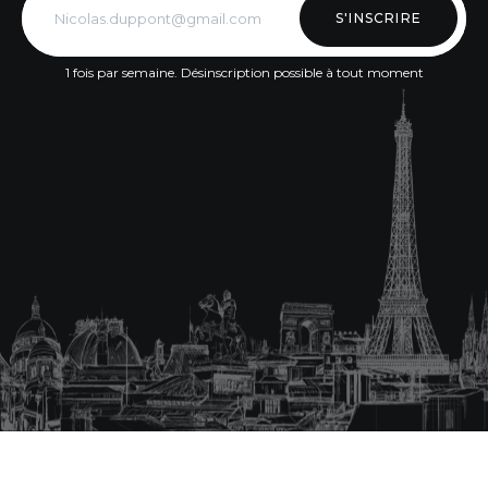
S'INSCRIRE
1 fois par semaine. Désinscription possible à tout moment