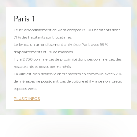
Paris 1
Le 1er arrondissement de Paris compte 17 100 habitants dont
71 % des habitants sont locataires.
Le 1er est un arrondissement animé de Paris avec 99 %
d'appartements et 1 % de maisons.
Il y a 2 730 commerces de proximité dont des commerces, des
restaurants et des supermarchés.
La ville est bien desservie en transports en commun avec 72 %
de ménages ne possédant pas de voiture et il y a de nombreux
espaces verts.
PLUS D'INFOS