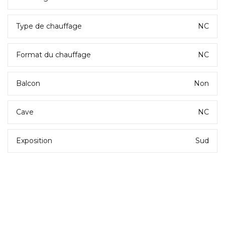
Type de chauffage
NC
Format du chauffage
NC
Balcon
Non
Cave
NC
Exposition
Sud