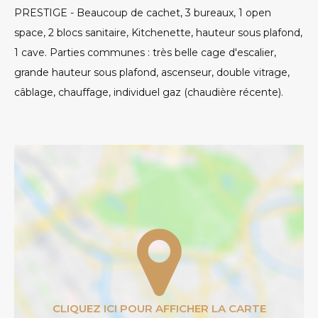
PRESTIGE - Beaucoup de cachet, 3 bureaux, 1 open
space, 2 blocs sanitaire, Kitchenette, hauteur sous plafond,
1 cave. Parties communes : très belle cage d'escalier,
grande hauteur sous plafond, ascenseur, double vitrage,
câblage, chauffage, individuel gaz (chaudière récente).