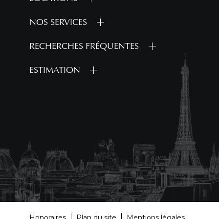
NOS SERVICES
RECHERCHES FRÉQUENTES
ESTIMATION
Honoraires
Plan du site
Mentions légales