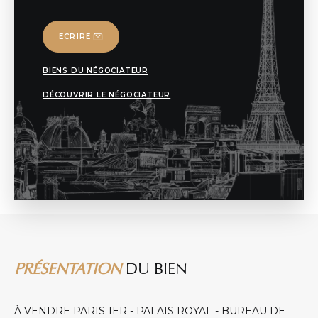
ECRIRE
BIENS DU NÉGOCIATEUR
DÉCOUVRIR LE NÉGOCIATEUR
PRÉSENTATION
DU BIEN
À VENDRE PARIS 1ER - PALAIS ROYAL - BUREAU DE