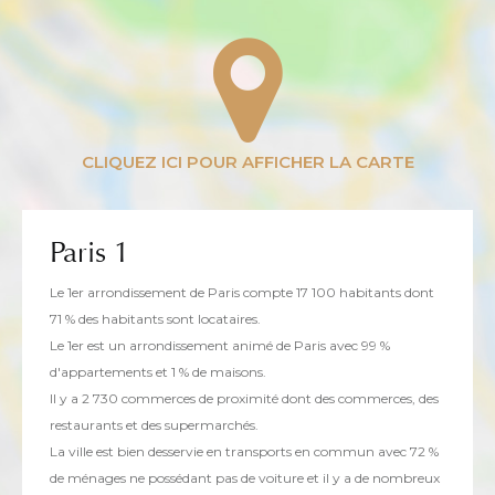
Paris 1
Le 1er arrondissement de Paris compte 17 100 habitants dont
71 % des habitants sont locataires.
Le 1er est un arrondissement animé de Paris avec 99 %
d'appartements et 1 % de maisons.
Il y a 2 730 commerces de proximité dont des commerces, des
restaurants et des supermarchés.
La ville est bien desservie en transports en commun avec 72 %
de ménages ne possédant pas de voiture et il y a de nombreux