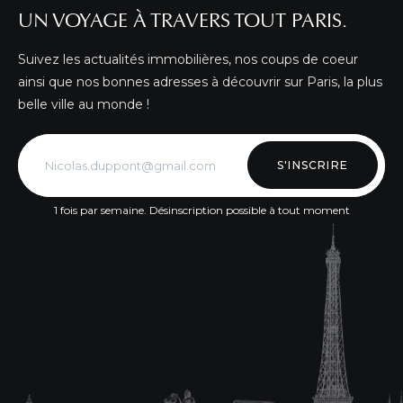
UN VOYAGE À TRAVERS TOUT PARIS.
Suivez les actualités immobilières, nos coups de coeur
ainsi que nos bonnes adresses à découvrir sur Paris, la plus
belle ville au monde !
S'INSCRIRE
1 fois par semaine. Désinscription possible à tout moment