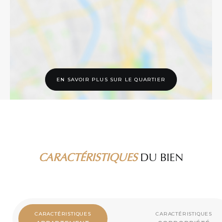
EN SAVOIR PLUS SUR LE QUARTIER
CARACTÉRISTIQUES
DU BIEN
CARACTÉRISTIQUES
CARACTÉRISTIQUES