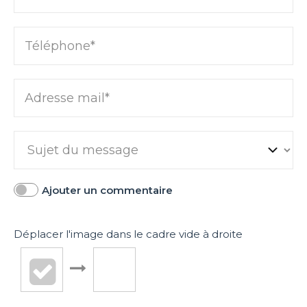
Téléphone*
Adresse mail*
Ajouter un commentaire
Déplacer l'image dans le cadre vide à droite