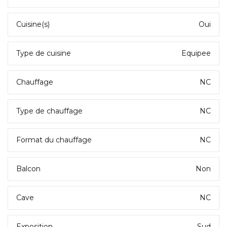
Cuisine(s)
Oui
Type de cuisine
Equipee
Chauffage
NC
Type de chauffage
NC
Format du chauffage
NC
Balcon
Non
Cave
NC
Exposition
Sud