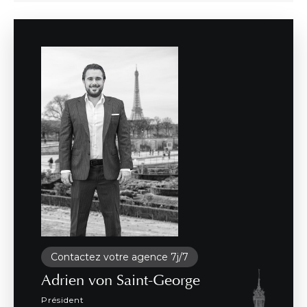
Contactez votre agence 7j/7
Adrien von Saint-George
Président