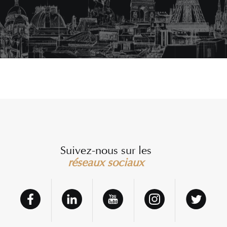
Suivez-nous sur les
réseaux sociaux