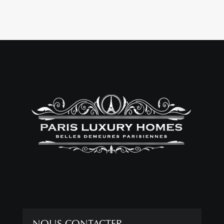
NOUS CONTACTER