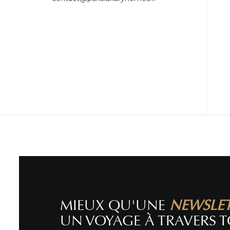
MIEUX QU'UNE
NEWSLE
UN VOYAGE À TRAVERS T