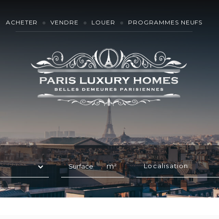
ACHETER
VENDRE
LOUER
PROGRAMMES NEUFS
m²
Localisation