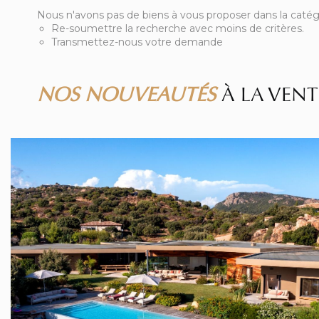
Nous n'avons pas de biens à vous proposer dans la catég
Re-soumettre la recherche avec moins de critères.
Transmettez-nous votre demande
NOS NOUVEAUTÉS
À LA VENT