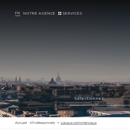
FR
NOTRE AGENCE
SERVICES
Sélectionnez...
Accueil
Professionnels
Locaux commerciaux