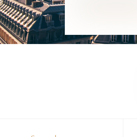
VENDRE VOTRE 