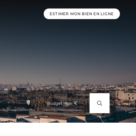
ESTIMER MON BIEN EN LIGNE
€