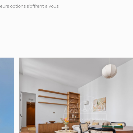
rs options s'offrent à vous :