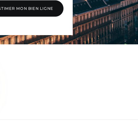
STIMER MON BIEN LIGNE