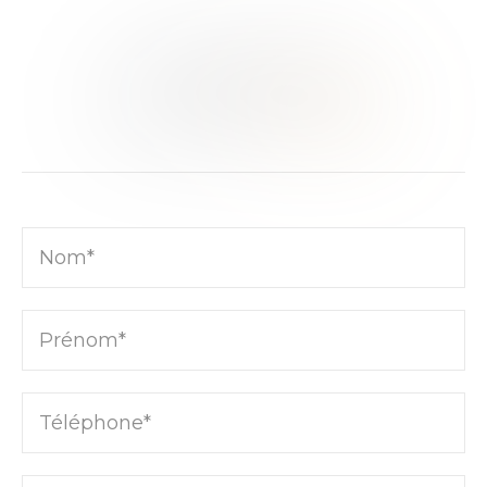
CONTACTEZ-NOUS
TRAVAILLONS
ENSEMBLE
Nom*
Prénom*
Téléphone*