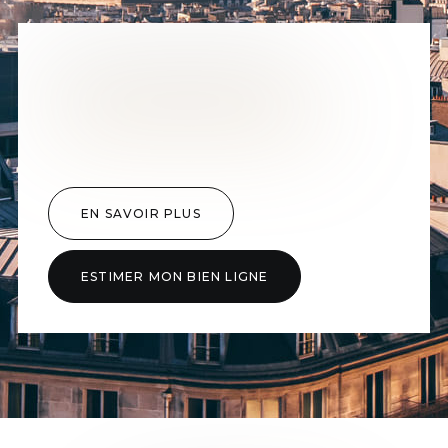
VOUS SOUHAITEZ
VENDRE VOTRE BIEN
?
EN SAVOIR PLUS
ESTIMER MON BIEN LIGNE