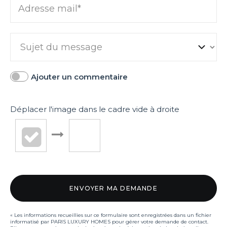
Adresse mail*
Ajouter un commentaire
Déplacer l'image dans le cadre vide à droite
« Les informations recueillies sur ce formulaire sont enregistrées dans un fichier
informatisé par PARIS LUXURY HOMES pour gérer votre demande de contact.