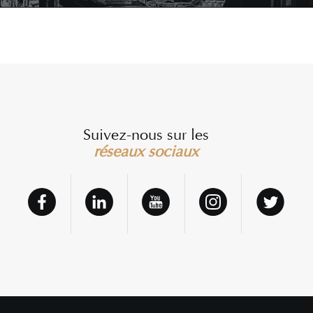
Suivez-nous sur les
réseaux sociaux