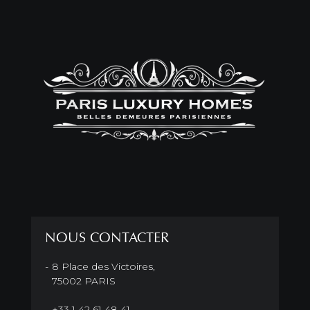
NOUS CONTACTER
8 Place des Victoires,
75002 PARIS
+33 1 42 61 48 41