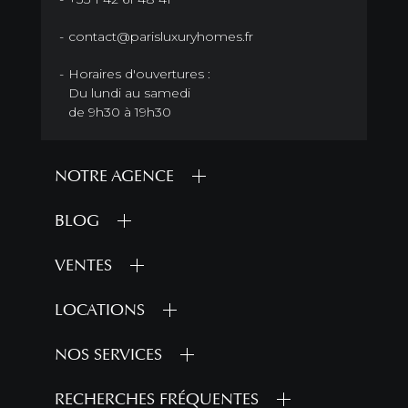
contact@parisluxuryhomes.fr
Horaires d'ouvertures :
Du lundi au samedi
de 9h30 à 19h30
NOTRE AGENCE
BLOG
VENTES
LOCATIONS
NOS SERVICES
RECHERCHES FRÉQUENTES