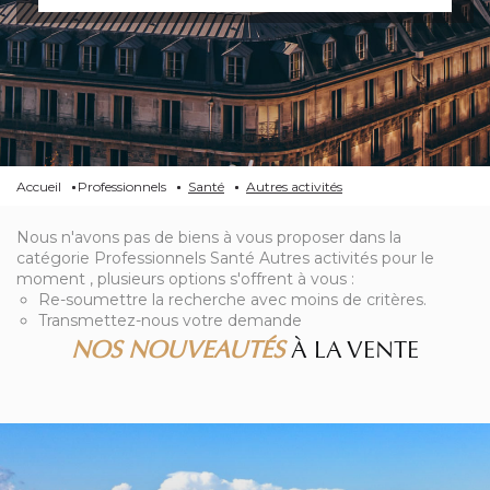
Accueil
Professionnels
Santé
Autres activités
Nous n'avons pas de biens à vous proposer dans la
catégorie Professionnels Santé Autres activités pour le
moment , plusieurs options s'offrent à vous :
Re-soumettre la recherche avec moins de critères.
Transmettez-nous votre demande
NOS NOUVEAUTÉS
À LA VENTE