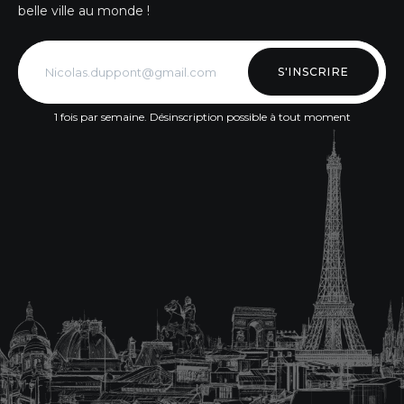
belle ville au monde !
S'INSCRIRE
1 fois par semaine. Désinscription possible à tout moment