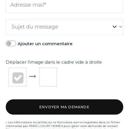
Adresse mail*
Ajouter un commentaire
Déplacer l'image dans le cadre vide à droite
« Les informations recueillies sur ce formulaire sont enregistrées dans un fichier
informatisé par PARIS LUXURY HOMES pour gérer votre demande de contact.