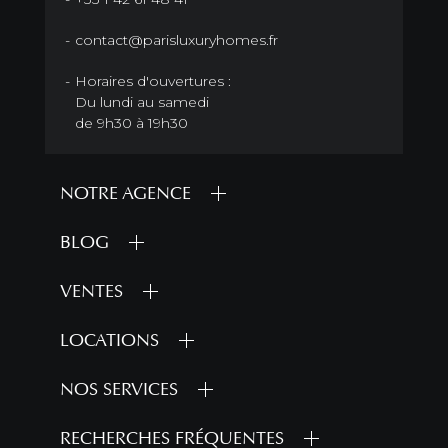
contact@parisluxuryhomes.fr
Horaires d'ouvertures :
Du lundi au samedi
de 9h30 à 19h30
NOTRE AGENCE
BLOG
VENTES
LOCATIONS
NOS SERVICES
RECHERCHES FRÉQUENTES