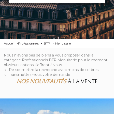
Accueil
Professionnels
BTP
Menuiserie
Nous n'avons pas de biens à vous proposer dans la
catégorie Professionnels BTP Menuiserie pour le moment ,
plusieurs options s'offrent à vous :
Re-soumettre la recherche avec moins de critères.
Transmettez-nous votre demande
NOS NOUVEAUTÉS
À LA VENTE