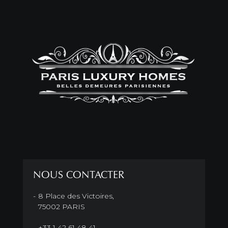
NOUS CONTACTER
8 Place des Victoires,
75002 PARIS
+33 1 42 61 48 41