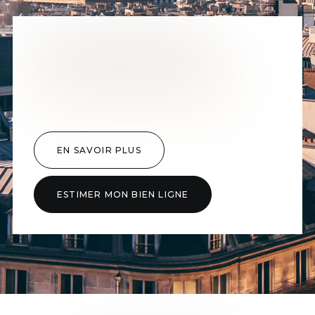
VOUS SOUHAITEZ
VENDRE VOTRE BIEN
?
EN SAVOIR PLUS
ESTIMER MON BIEN LIGNE