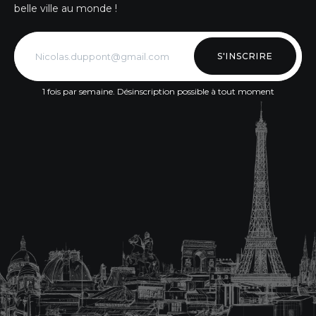
belle ville au monde !
S'INSCRIRE
1 fois par semaine. Désinscription possible à tout moment