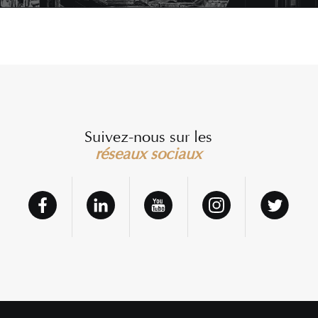
Suivez-nous sur les
réseaux sociaux