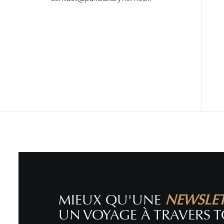
MIEUX QU'UNE
NEWSLE
UN VOYAGE À TRAVERS T