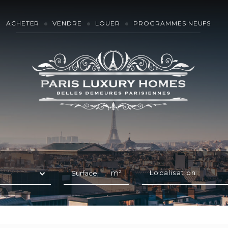
ACHETER
VENDRE
LOUER
PROGRAMMES NEUFS
m²
Localisation