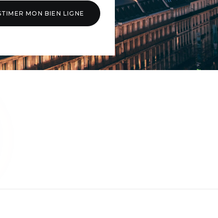
STIMER MON BIEN LIGNE