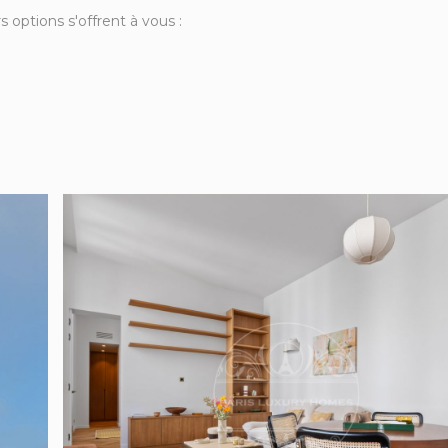
 options s'offrent à vous :