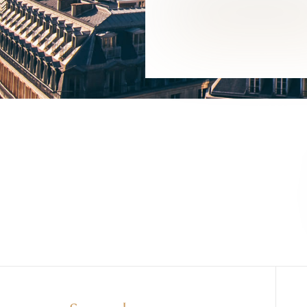
VENDRE VOTRE 