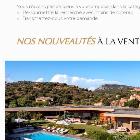
Nous n'avons pas de biens à vous proposer dans la catégo
Re-soumettre la recherche avec moins de critères.
Transmettez-nous votre demande
NOS NOUVEAUTÉS
À LA VENT