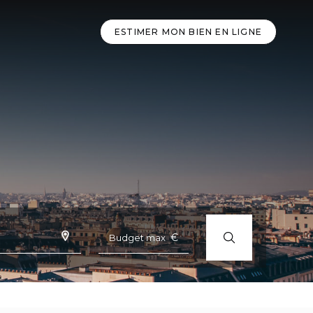
ESTIMER MON BIEN EN LIGNE
€