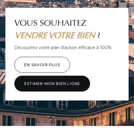
VOUS SOUHAITEZ
VENDRE VOTRE BIEN
?
Découvrez votre plan d'action efficace à 100%
EN SAVOIR PLUS
ESTIMER MON BIEN LIGNE