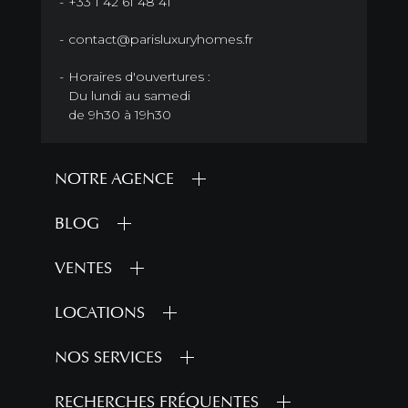
+33 1 42 61 48 41
contact@parisluxuryhomes.fr
Horaires d'ouvertures :
Du lundi au samedi
de 9h30 à 19h30
NOTRE AGENCE
BLOG
VENTES
LOCATIONS
NOS SERVICES
RECHERCHES FRÉQUENTES