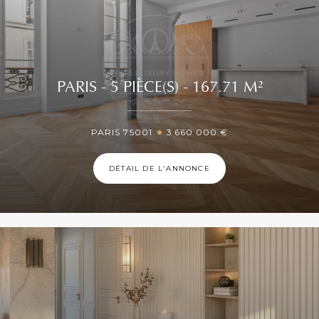
PARIS - 5 PIÈCE(S) - 167.71 M²
PARIS 75001
3 660 000 €
DÉTAIL DE L'ANNONCE