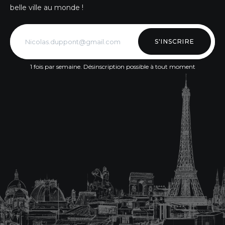
belle ville au monde !
S'INSCRIRE
1 fois par semaine. Désinscription possible à tout moment