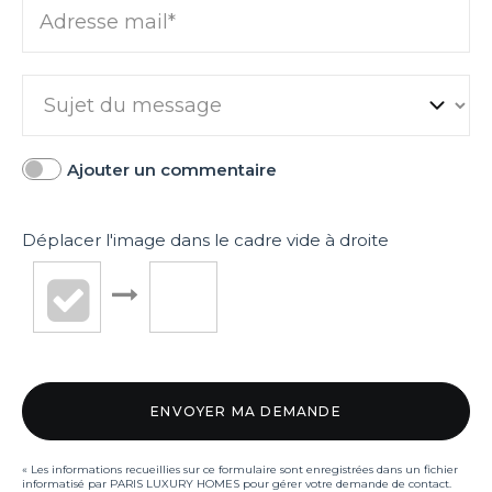
Adresse mail*
Ajouter un commentaire
Déplacer l'image dans le cadre vide à droite
« Les informations recueillies sur ce formulaire sont enregistrées dans un fichier
informatisé par PARIS LUXURY HOMES pour gérer votre demande de contact.