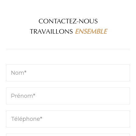
CONTACTEZ-NOUS
TRAVAILLONS
ENSEMBLE
Nom*
Prénom*
Téléphone*