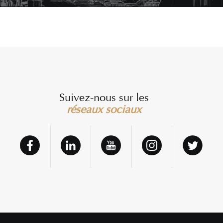
Suivez-nous sur les
réseaux sociaux