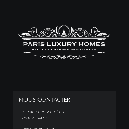
NOUS CONTACTER
8 Place des Victoires,
75002 PARIS